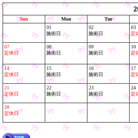
2
Sun
Mon
Tue
01
02
03
施術日
施術日
定
07
08
09
10
定休日
施術日
施術日
定
14
15
16
17
定休日
施術日
施術日
定
21
22
23
24
定休日
施術日
施術日
定
28
定休日