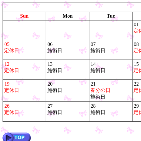
Sun
Mon
Tue
01
定
05
06
07
08
定休日
施術日
施術日
定
12
13
14
15
定休日
施術日
施術日
定
19
20
21
22
定休日
施術日
春分の日
定
施術日
26
27
28
29
定休日
施術日
施術日
定